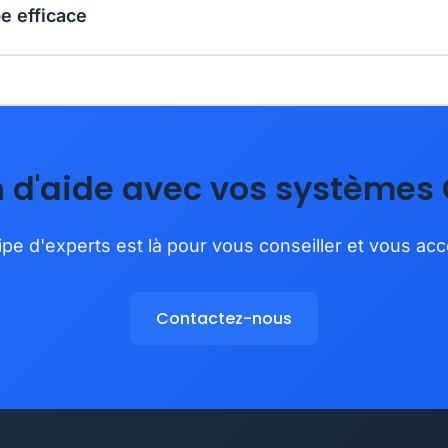
e efficace
n d'aide avec vos systèmes
pe d'experts est là pour vous conseiller et vous a
Contactez-nous