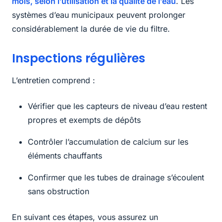
mois, selon l’utilisation et la qualité de l’eau
. Les
systèmes d’eau municipaux peuvent prolonger
considérablement la durée de vie du filtre.
Inspections régulières
L’entretien comprend :
Vérifier que les capteurs de niveau d’eau restent
propres et exempts de dépôts
Contrôler l’accumulation de calcium sur les
éléments chauffants
Confirmer que les tubes de drainage s’écoulent
sans obstruction
En suivant ces étapes, vous assurez un