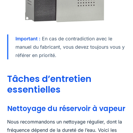
Important :
En cas de contradiction avec le
manuel du fabricant, vous devez toujours vous y
référer en priorité.
Tâches d’entretien
essentielles
Nettoyage du réservoir à vapeur
Nous recommandons un nettoyage régulier, dont la
fréquence dépend de la dureté de l’eau. Voici les