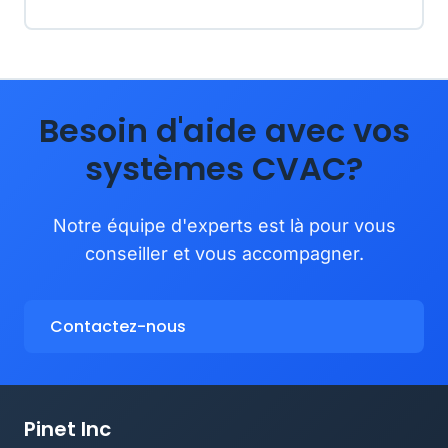
Besoin d'aide avec vos
systèmes CVAC?
Notre équipe d'experts est là pour vous
conseiller et vous accompagner.
Contactez-nous
Pinet Inc