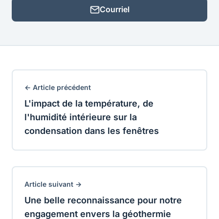
Courriel
← Article précédent
L'impact de la température, de
l'humidité intérieure sur la
condensation dans les fenêtres
Article suivant →
Une belle reconnaissance pour notre
engagement envers la géothermie