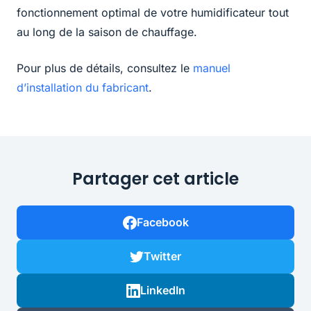
fonctionnement optimal de votre humidificateur tout
au long de la saison de chauffage.
Pour plus de détails, consultez le
manuel
d’installation du fabricant
.
Partager cet article
Facebook
Twitter
LinkedIn