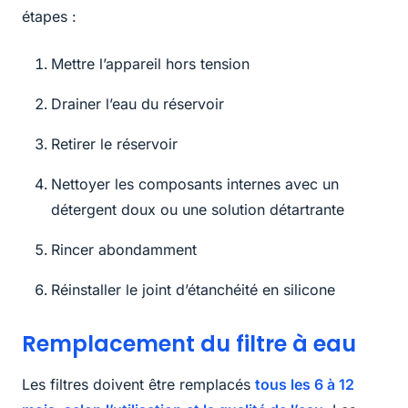
étapes :
Mettre l’appareil hors tension
Drainer l’eau du réservoir
Retirer le réservoir
Nettoyer les composants internes avec un
détergent doux ou une solution détartrante
Rincer abondamment
Réinstaller le joint d’étanchéité en silicone
Remplacement du filtre à eau
Les filtres doivent être remplacés
tous les 6 à 12