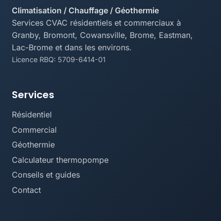
Climatisation / Chauffage / Géothermie
Services CVAC résidentiels et commerciaux à
Granby, Bromont, Cowansville, Brome, Eastman,
Lac-Brome et dans les environs.
Licence RBQ: 5709-6414-01
Services
Résidentiel
Commercial
Géothermie
Calculateur thermopompe
Conseils et guides
Contact